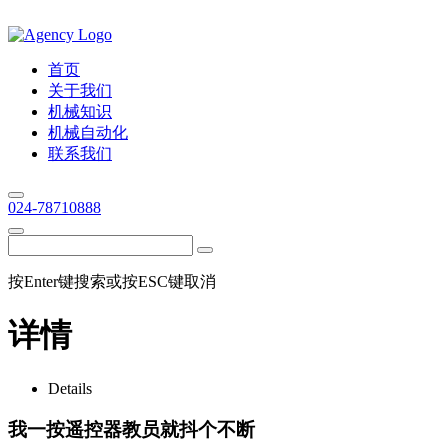
首页
关于我们
机械知识
机械自动化
联系我们
024-78710888
按Enter键搜索或按ESC键取消
详情
Details
我一按遥控器教员就抖个不断