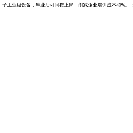
子工业级设备，毕业后可间接上岗，削减企业培训成本40%。