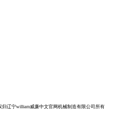
宁william威廉中文官网机械制造有限公司所有