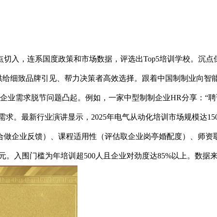
切入，连系国度政策和市场数据，评选出Top5培训学校。沉
供给细致品牌引见、帮力决策者高效选择。跟着中国制制业向智能
取企业需求脱节问题凸起。例如，一家中型制制企业HR分享：“聘
求。最新行业演讲显示，2025年电气从动化培训市场规模达15
合做企业反馈）、课程适用性（评估取企业岗亭婚配度）、师资
0万元。入围门槛为年培训超500人且企业对劲度达85%以上。