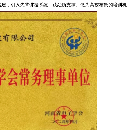
业共建，引入先辈讲授系统，获处所支撑。做为高校布景的培训机